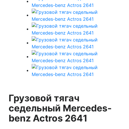
Грузовой тягач
седельный Mercedes-
benz Actros 2641