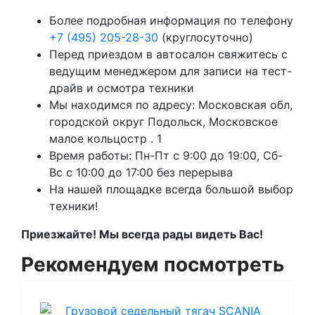
Более подробная информация по телефону
+7 (495) 205-28-30
(круглосуточно)
Перед приездом в автосалон свяжитесь с
ведущим менеджером для записи на тест-
драйв и осмотра техники
Мы находимся по адресу: Московская обл,
городской округ Подольск, Московское
малое кольцостр . 1
Время работы: Пн-Пт с 9:00 до 19:00, Сб-
Вс с 10:00 до 17:00 без перерыва
На нашей площадке всегда большой выбор
техники!
Приезжайте! Мы всегда рады видеть Вас!
Рекомендуем посмотреть