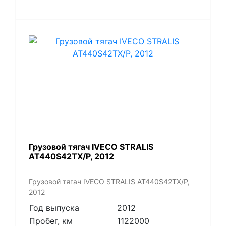
Грузовой тягач IVECO STRALIS
AT440S42TX/P, 2012
Грузовой тягач IVECO STRALIS AT440S42TX/P,
2012
Год выпуска
2012
Пробег, км
1122000