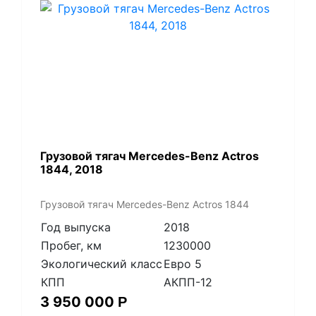
Грузовой тягач Mercedes-Benz Actros
1844, 2018
Грузовой тягач Mercedes-Benz Actros 1844
Год выпуска
2018
Пробег, км
1230000
Экологический класс
Евро 5
КПП
АКПП-12
3 950 000
Р