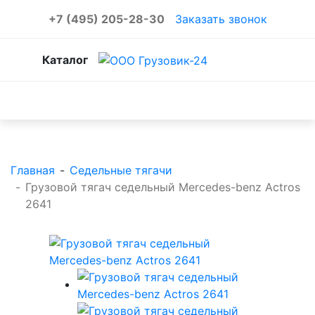
+7 (495) 205-28-30
Заказать звонок
Каталог
Каталог товаров
Главная
-
Седельные тягачи
-
Грузовой тягач седельный Mercedes-benz Actros
2641