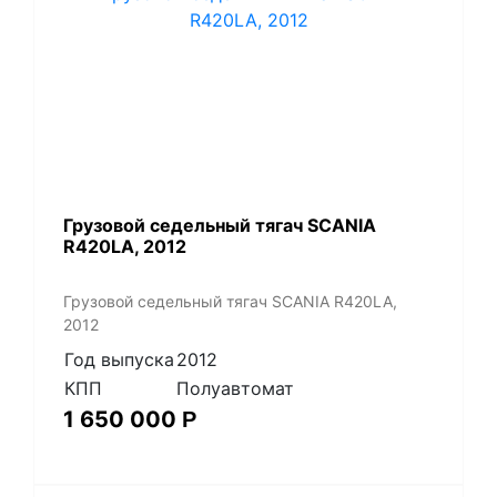
Грузовой седельный тягач SCANIA
R420LA, 2012
Грузовой седельный тягач SCANIA R420LA,
2012
Год выпуска
2012
КПП
Полуавтомат
1 650 000
Р