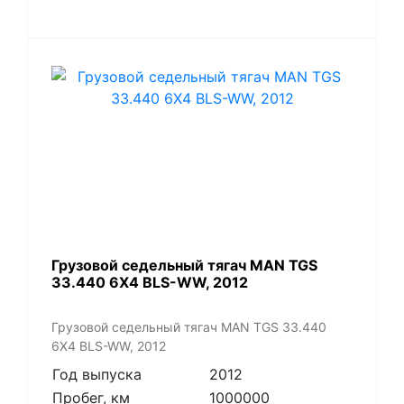
​Грузовой седельный тягач MAN TGS
33.440 6X4 BLS-WW, 2012
​Грузовой седельный тягач MAN TGS 33.440
6X4 BLS-WW, 2012
Год выпуска
2012
Пробег, км
1000000