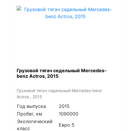
Грузовой тягач седельный Mercedes-
benz Actros, 2015
Грузовой тягач седельный Mercedes-benz
Actros , 2015
Год выпуска
2015
Пробег, км
1090000
Экологический
Евро 5
класс