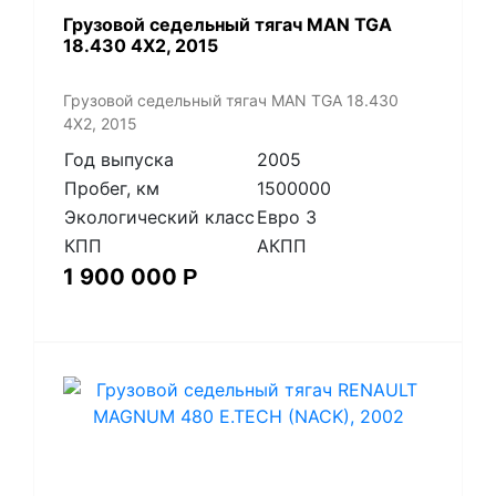
​Грузовой седельный тягач MAN TGA
18.430 4X2, 2015
​Грузовой седельный тягач MAN TGA 18.430
4X2, 2015
Год выпуска
2005
Пробег, км
1500000
Экологический класс
Евро 3
КПП
АКПП
1 900 000
Р