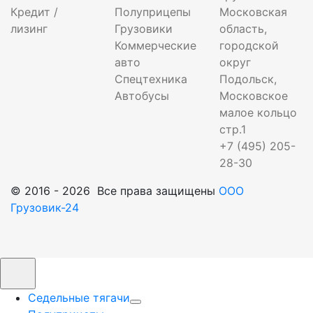
Кредит /
Полуприцепы
Московская
лизинг
Грузовики
область,
Коммерческие
городской
авто
округ
Спецтехника
Подольск,
Автобусы
Московское
малое кольцо
стр.1
+7 (495) 205-
28-30
© 2016 - 2026 Все права защищены
ООО
Грузовик-24
Седельные тягачи