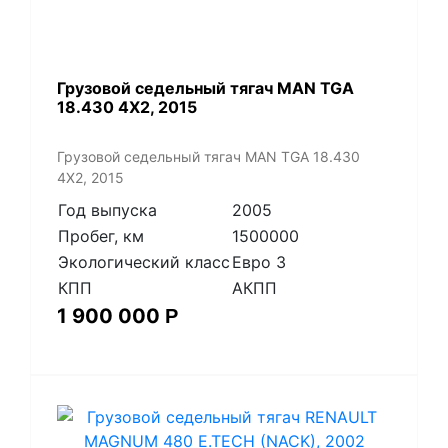
​Грузовой седельный тягач MAN TGA
18.430 4X2, 2015
​Грузовой седельный тягач MAN TGA 18.430
4X2, 2015
Год выпуска
2005
Пробег, км
1500000
Экологический класс
Евро 3
КПП
АКПП
1 900 000
Р