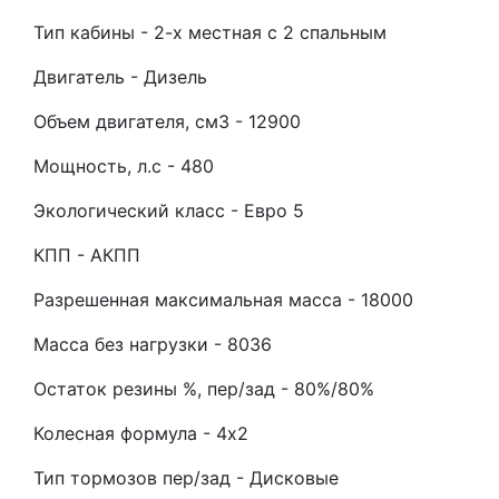
Тип кабины - 2-х местная с 2 спальным
Двигатель - Дизель
Объем двигателя, см3 - 12900
Мощность, л.с - 480
Экологический класс - Евро 5
КПП - АКПП
Разрешенная максимальная масса - 18000
Масса без нагрузки - 8036
Остаток резины %, пер/зад - 80%/80%
Колесная формула - 4х2
Тип тормозов пер/зад - Дисковые