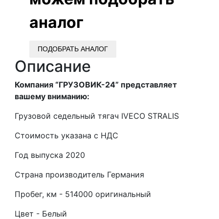
аналог
ПОДОБРАТЬ АНАЛОГ
Описание
Компания “ГРУЗОВИК-24” представляет
вашему вниманию:
Грузовой седельный тягач IVECO STRALIS
Стоимость указана с НДС
Год выпуска 2020
Страна производитель Германия
Пробег, км - 514000
оригинальный
Цвет - Белый