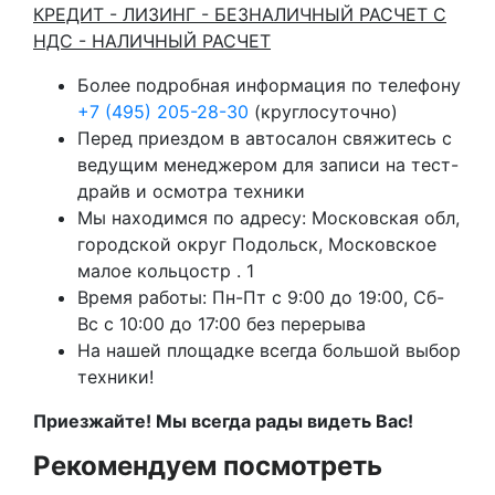
КРЕДИТ - ЛИЗИНГ - БЕЗНАЛИЧНЫЙ РАСЧЕТ С
НДС - НАЛИЧНЫЙ РАСЧЕТ
Более подробная информация по телефону
+7 (495) 205-28-30
(круглосуточно)
Перед приездом в автосалон свяжитесь с
ведущим менеджером для записи на тест-
драйв и осмотра техники
Мы находимся по адресу: Московская обл,
городской округ Подольск, Московское
малое кольцостр . 1
Время работы: Пн-Пт с 9:00 до 19:00, Сб-
Вс с 10:00 до 17:00 без перерыва
На нашей площадке всегда большой выбор
техники!
Приезжайте! Мы всегда рады видеть Вас!
Рекомендуем посмотреть