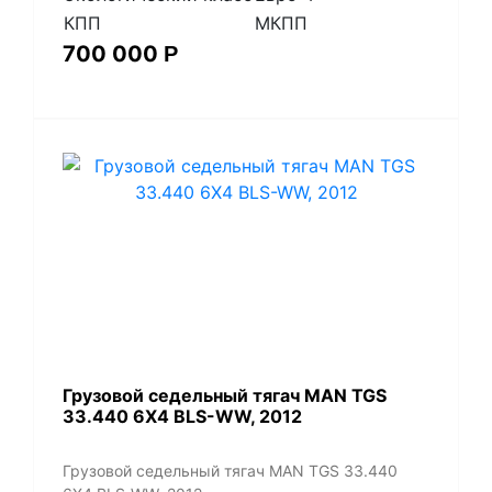
КПП
МКПП
700 000
Р
​Грузовой седельный тягач MAN TGS
33.440 6X4 BLS-WW, 2012
​Грузовой седельный тягач MAN TGS 33.440