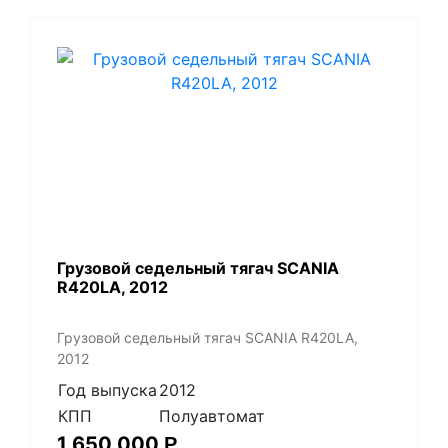
Грузовой седельный тягач SCANIA
R420LA, 2012
Грузовой седельный тягач SCANIA R420LA,
2012
Год выпуска
2012
КПП
Полуавтомат
1 650 000
Р