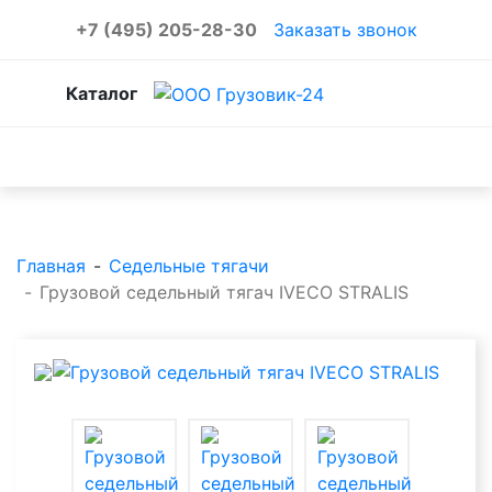
+7 (495) 205-28-30
Заказать звонок
Каталог
Каталог товаров
Главная
-
Седельные тягачи
-
Грузовой седельный тягач IVECO STRALIS