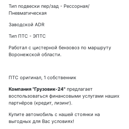
Тип подвески пер/зад - Рессорная/
Пневматическая
Заводской ADR
Тип ПТС - ЭПТС
Работал с цистерной бензовоз по маршруту
Воронежской области.
ПТС оригинал, 1 собственник
Компания "Грузовик-24"
предлагает
воспользоваться финансовыми услугами наших
партнёров (кредит, лизинг).
Купите автомобиль с нашей стоянки на
выгодных для Вас условиях!