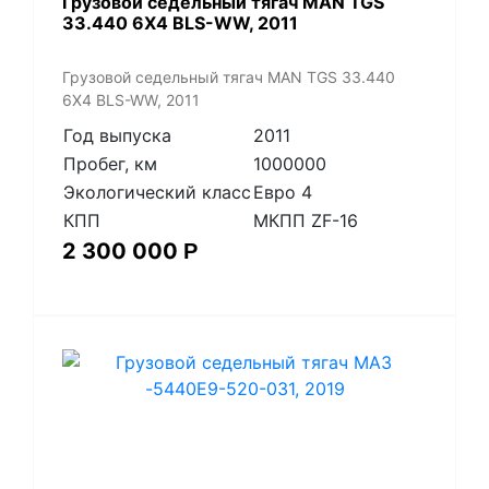
​Грузовой седельный тягач MAN TGS
33.440 6X4 BLS-WW, 2011
​Грузовой седельный тягач MAN TGS 33.440
6X4 BLS-WW, 2011
Год выпуска
2011
Пробег, км
1000000
Экологический класс
Евро 4
КПП
МКПП ZF-16
2 300 000
Р