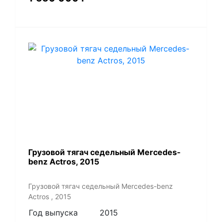
Грузовой тягач седельный Mercedes-
benz Actros, 2015
Грузовой тягач седельный Mercedes-benz
Actros , 2015
Год выпуска
2015