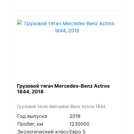
Грузовой тягач Mercedes-Benz Actros
1844, 2018
Грузовой тягач Mercedes-Benz Actros 1844
Год выпуска
2018
Пробег, км
1230000
Экологический класс
Евро 5