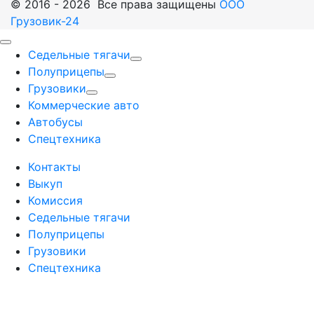
© 2016 - 2026 Все права защищены
ООО
Грузовик-24
Седельные тягачи
Полуприцепы
Грузовики
Коммерческие авто
Автобусы
Спецтехника
Контакты
Выкуп
Комиссия
Седельные тягачи
Полуприцепы
Грузовики
Спецтехника