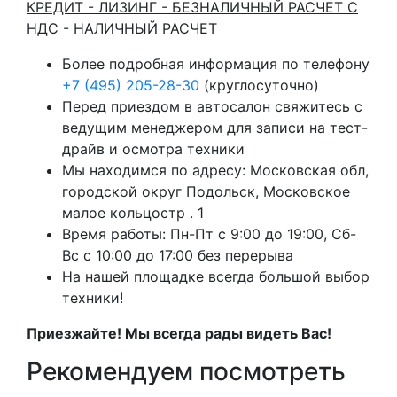
КРЕДИТ - ЛИЗИНГ - БЕЗНАЛИЧНЫЙ РАСЧЕТ С
НДС - НАЛИЧНЫЙ РАСЧЕТ
Более подробная информация по телефону
+7 (495) 205-28-30
(круглосуточно)
Перед приездом в автосалон свяжитесь с
ведущим менеджером для записи на тест-
драйв и осмотра техники
Мы находимся по адресу: Московская обл,
городской округ Подольск, Московское
малое кольцостр . 1
Время работы: Пн-Пт с 9:00 до 19:00, Сб-
Вс с 10:00 до 17:00 без перерыва
На нашей площадке всегда большой выбор
техники!
Приезжайте! Мы всегда рады видеть Вас!
Рекомендуем посмотреть