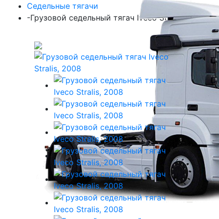
Седельные тягачи
-
Грузовой седельный тягач Iveco Stralis, 2008
Смотреть все