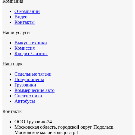
Компания
О компании
Видео
Контакты
Наши услуги
Выкуп техники
Комиссия
Кредит / лизинг
Наш парк
Седельные тягачи
Полуприцепы
Грузовики
Коммерческие авто
Спецтехника
Автобусы
Контакты
ООО Грузовик-24
Московская область, городской округ Подольск,
Московское малое кольцо стр.1