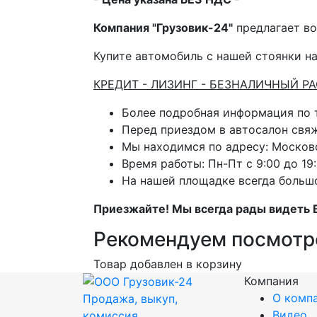
Компания "Грузовик-24"
предлагает во
Купите автомобиль с нашей стоянки на
КРЕДИТ - ЛИЗИНГ - БЕЗНАЛИЧНЫЙ Р
Более подробная информация по
Перед приездом в автосалон свя
Мы находимся по адресу: Московс
Время работы: Пн-Пт с 9:00 до 19:
На нашей площадке всегда больш
Приезжайте! Мы всегда рады видеть 
Рекомендуем посмотр
Товар добавлен в корзину
Компания
О комп
Продажа, выкуп,
Видео
комиссия