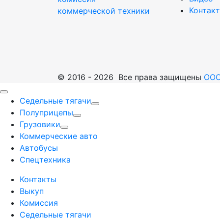
Контак
коммерческой техники
© 2016 - 2026 Все права защищены
ООО
Седельные тягачи
Полуприцепы
Грузовики
Коммерческие авто
Автобусы
Спецтехника
Контакты
Выкуп
Комиссия
Седельные тягачи