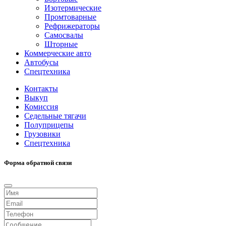
Изотермические
Промтоварные
Рефрижераторы
Самосвалы
Шторные
Коммерческие авто
Автобусы
Спецтехника
Контакты
Выкуп
Комиссия
Седельные тягачи
Полуприцепы
Грузовики
Спецтехника
Форма обратной связи