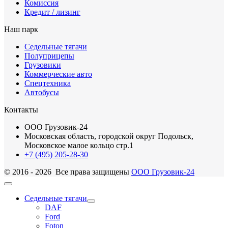
Комиссия
Кредит / лизинг
Наш парк
Седельные тягачи
Полуприцепы
Грузовики
Коммерческие авто
Спецтехника
Автобусы
Контакты
ООО Грузовик-24
Московская область, городской округ Подольск,
Московское малое кольцо стр.1
+7 (495) 205-28-30
© 2016 - 2026 Все права защищены
ООО Грузовик-24
Седельные тягачи
DAF
Ford
Foton