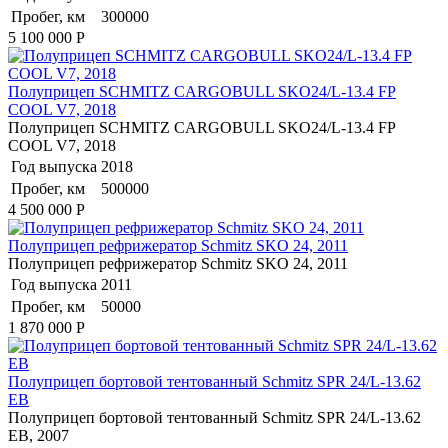
Пробег, км
300000
5 100 000
Р
Полуприцеп SCHMITZ CARGOBULL SKO24/L-13.4 FP
COOL V7, 2018
Полуприцеп SCHMITZ CARGOBULL SKO24/L-13.4 FP
COOL V7, 2018
Год выпуска
2018
Пробег, км
500000
4 500 000
Р
Полуприцеп рефрижератор Schmitz SKO 24, 2011
Полуприцеп рефрижератор Schmitz SKO 24, 2011
Год выпуска
2011
Пробег, км
50000
1 870 000
Р
Полуприцеп бортовой тентованный Schmitz SPR 24/L-13.62
EB
Полуприцеп бортовой тентованный Schmitz SPR 24/L-13.62
EB, 2007