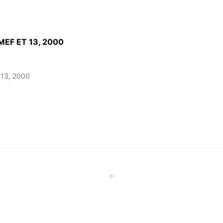
EF ET 13, 2000
13, 2000