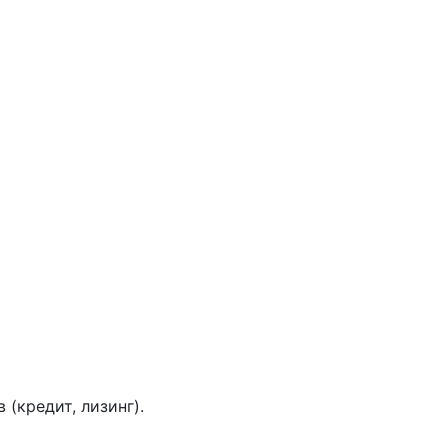
(кредит, лизинг).