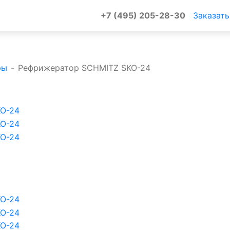
+7 (495) 205-28-30
Заказать
ры
-
Рефрижератор SCHMITZ SKO-24