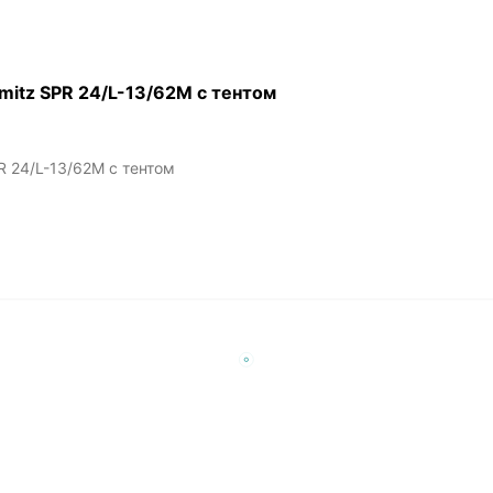
itz SPR 24/L-13/62M с тентом
 24/L-13/62M с тентом