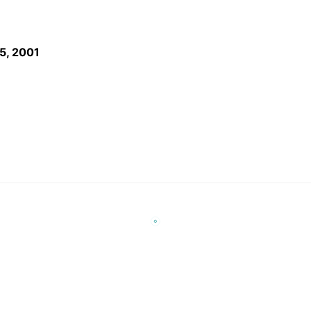
5, 2001