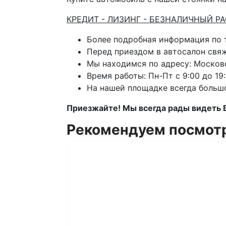
КРЕДИТ - ЛИЗИНГ - БЕЗНАЛИЧНЫЙ Р
Более подробная информация по
Перед приездом в автосалон свя
Мы находимся по адресу: Московс
Время работы: Пн-Пт с 9:00 до 19:
На нашей площадке всегда больш
Приезжайте! Мы всегда рады видеть 
Рекомендуем посмот