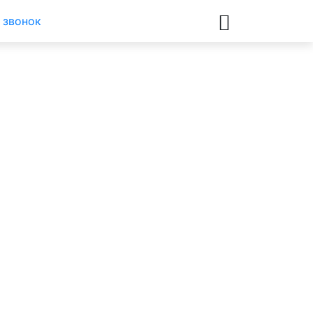
 звонок