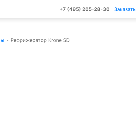
+7 (495) 205-28-30
Заказать
ры
-
Рефрижератор Krone SD