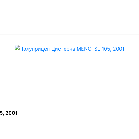
5, 2001