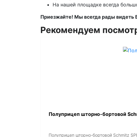
На нашей площадке всегда больш
Приезжайте! Мы всегда рады видеть 
Рекомендуем посмот
Полуприцеп шторно-бортовой Schm
Полуприцеп шторно-бортовой Schmitz SPR