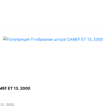
EF ET 13, 2000
13, 2000