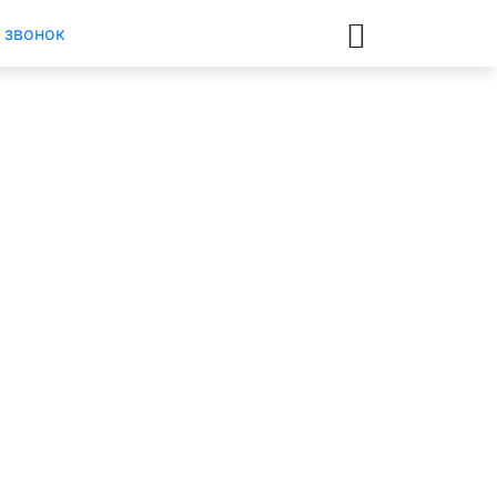
 звонок