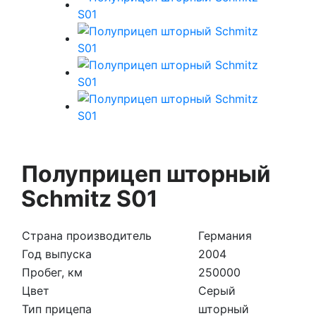
Полуприцеп шторный
Schmitz S01
Страна производитель
Германия
Год выпуска
2004
Пробег, км
250000
Цвет
Серый
Тип прицепа
шторный