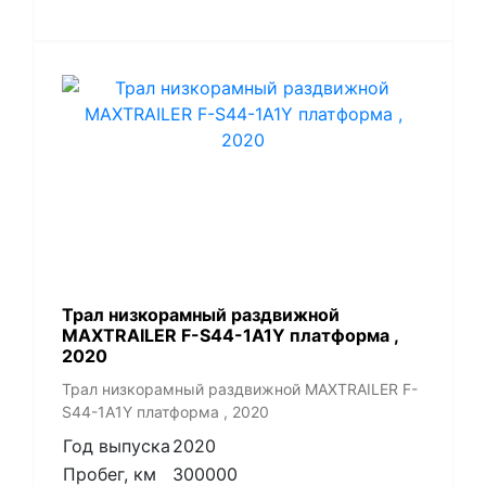
Трал низкорамный раздвижной
MAXTRAILER F-S44-1A1Y платформа ,
2020
Трал низкорамный раздвижной MAXTRAILER F-
S44-1A1Y платформа , 2020
Год выпуска
2020
Пробег, км
300000