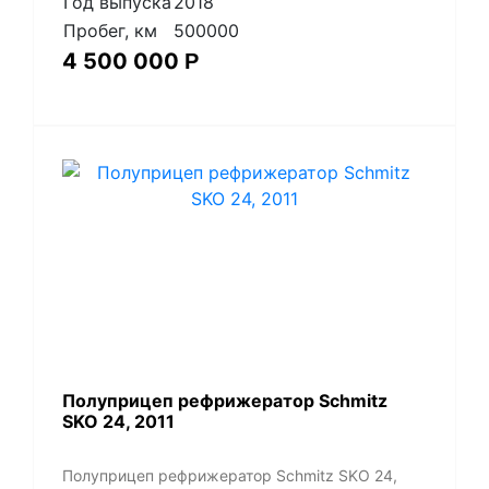
Год выпуска
2018
Пробег, км
500000
4 500 000
Р
Полуприцеп рефрижератор Schmitz
SKO 24, 2011
Полуприцеп рефрижератор Schmitz SKO 24,