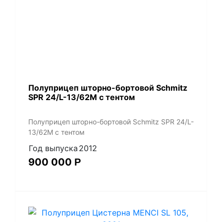
Полуприцеп шторно-бортовой Schmitz
SPR 24/L-13/62M с тентом
Полуприцеп шторно-бортовой Schmitz SPR 24/L-
13/62M с тентом
Год выпуска
2012
900 000
Р