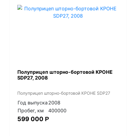
Полуприцеп шторно-бортовой КРОНЕ
SDP27, 2008
Полуприцеп шторно-бортовой КРОНЕ SDP27
Год выпуска
2008
Пробег, км
400000
599 000
Р