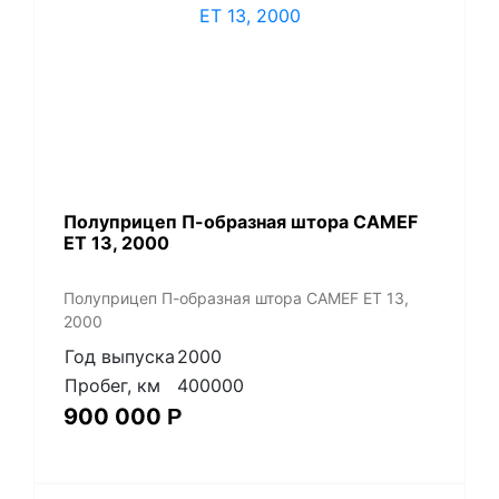
Полуприцеп П-образная штора CAMEF
ET 13, 2000
Полуприцеп П-образная штора CAMEF ET 13,
2000
Год выпуска
2000
Пробег, км
400000
900 000
Р