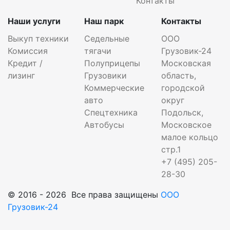
Контакты
Наши услуги
Наш парк
Контакты
Выкуп техники
Седельные
ООО
Комиссия
тягачи
Грузовик-24
Кредит /
Полуприцепы
Московская
лизинг
Грузовики
область,
Коммерческие
городской
авто
округ
Спецтехника
Подольск,
Автобусы
Московское
малое кольцо
стр.1
+7 (495) 205-
28-30
© 2016 - 2026 Все права защищены
ООО
Грузовик-24