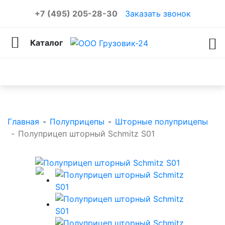
+7 (495) 205-28-30
Заказать звонок
Каталог
Каталог товаров
Главная
-
Полуприцепы
-
Шторные полуприцепы
-
Полуприцеп шторный Schmitz S01