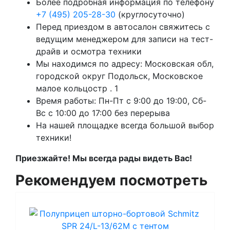
Более подробная информация по телефону
+7 (495) 205-28-30
(круглосуточно)
Перед приездом в автосалон свяжитесь с
ведущим менеджером для записи на тест-
драйв и осмотра техники
Мы находимся по адресу: Московская обл,
городской округ Подольск, Московское
малое кольцостр . 1
Время работы: Пн-Пт с 9:00 до 19:00, Сб-
Вс с 10:00 до 17:00 без перерыва
На нашей площадке всегда большой выбор
техники!
Приезжайте! Мы всегда рады видеть Вас!
Рекомендуем посмотреть