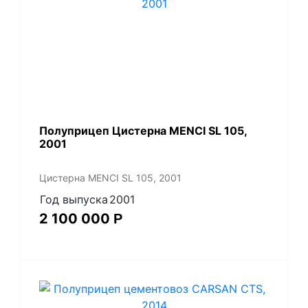
Полуприцеп Цистерна MENCI SL 105,
2001
Цистерна MENCI SL 105, 2001
Год выпуска
2001
2 100 000
Р