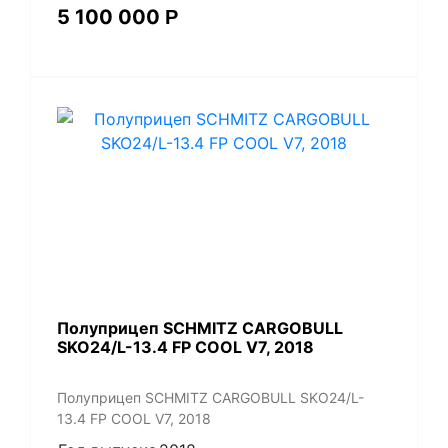
5 100 000
Р
Полуприцеп SCHMITZ CARGOBULL
SKO24/L-13.4 FP COOL V7, 2018
Полуприцеп SCHMITZ CARGOBULL SKO24/L-
13.4 FP COOL V7, 2018