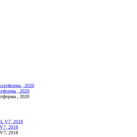
форма , 2020
форма , 2020
7, 2018
7, 2018