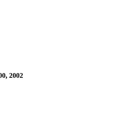
0, 2002