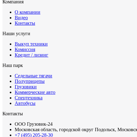
Компания
О компании
Видео
Контакты
Наши услуги
Выкуп техники
Комиссия
Кредит / лизинг
Наш парк
Седельные тягачи
Полуприцепы
Грузовики
Коммерческие авто
Спецтехника
Автобусы
Контакты
ООО Грузовик-24
Московская область, городской округ Подольск, Московск
+7 (495) 205-28-30