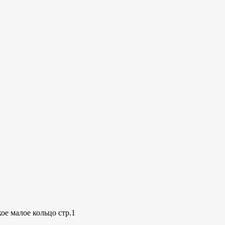
ое малое кольцо стр.1