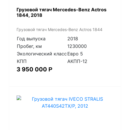
Грузовой тягач Mercedes-Benz Actros
1844, 2018
Грузовой тягач Mercedes-Benz Actros 1844
Год выпуска
2018
Пробег, км
1230000
Экологический класс
Евро 5
КПП
АКПП-12
3 950 000
Р