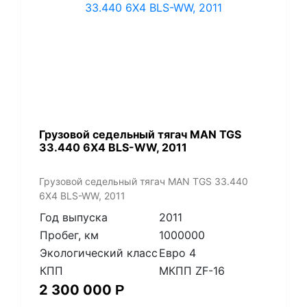
​Грузовой седельный тягач MAN TGS
33.440 6X4 BLS-WW, 2011
​Грузовой седельный тягач MAN TGS 33.440
6X4 BLS-WW, 2011
Год выпуска
2011
Пробег, км
1000000
Экологический класс
Евро 4
КПП
МКПП ZF-16
2 300 000
Р