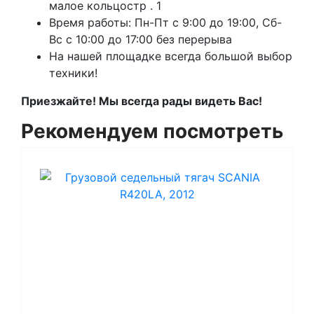
малое кольцостр . 1
Время работы: Пн-Пт с 9:00 до 19:00, Сб-
Вс с 10:00 до 17:00 без перерыва
На нашей площадке всегда большой выбор
техники!
Приезжайте! Мы всегда рады видеть Вас!
Рекомендуем посмотреть