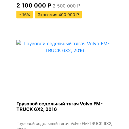
2 100 000
Р
2 500 000
Р
- 16%
Экономия 400 000
Р
​Грузовой седельный тягач Volvo FM-
TRUCK 6X2, 2016
​Грузовой седельный тягач Volvo FM-TRUCK 6X2,