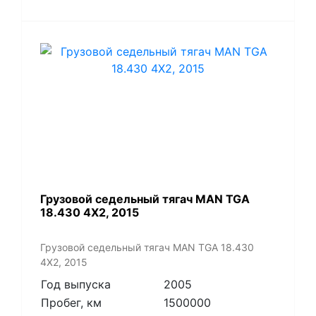
​Грузовой седельный тягач MAN TGA
18.430 4X2, 2015
​Грузовой седельный тягач MAN TGA 18.430
4X2, 2015
Год выпуска
2005
Пробег, км
1500000