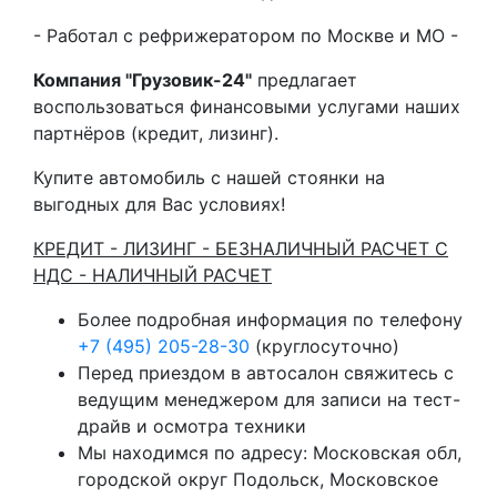
- Работал с рефрижератором по Москве и МО -
Компания "Грузовик-24"
предлагает
воспользоваться финансовыми услугами наших
партнёров (кредит, лизинг).
Купите автомобиль с нашей стоянки на
выгодных для Вас условиях!
КРЕДИТ - ЛИЗИНГ - БЕЗНАЛИЧНЫЙ РАСЧЕТ С
НДС - НАЛИЧНЫЙ РАСЧЕТ
Более подробная информация по телефону
+7 (495) 205-28-30
(круглосуточно)
Перед приездом в автосалон свяжитесь с
ведущим менеджером для записи на тест-
драйв и осмотра техники
Мы находимся по адресу: Московская обл,
городской округ Подольск, Московское