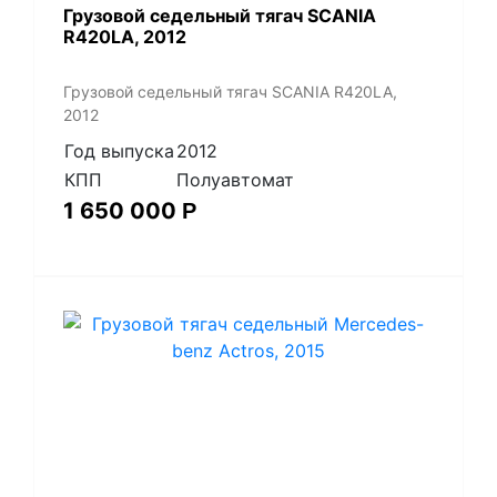
Грузовой седельный тягач SCANIA
R420LA, 2012
Грузовой седельный тягач SCANIA R420LA,
2012
Год выпуска
2012
КПП
Полуавтомат
1 650 000
Р