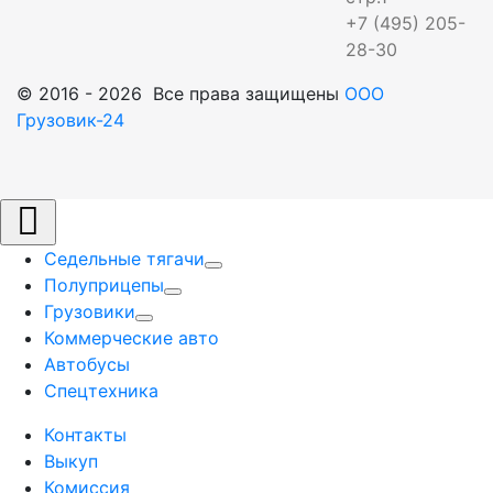
+7 (495) 205-
28-30
© 2016 - 2026 Все права защищены
ООО
Грузовик-24
Седельные тягачи
Полуприцепы
Грузовики
Коммерческие авто
Автобусы
Спецтехника
Контакты
Выкуп
Комиссия