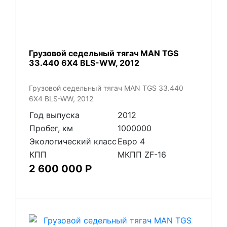
​Грузовой седельный тягач MAN TGS
33.440 6X4 BLS-WW, 2012
​Грузовой седельный тягач MAN TGS 33.440
6X4 BLS-WW, 2012
Год выпуска
2012
Пробег, км
1000000
Экологический класс
Евро 4
КПП
МКПП ZF-16
2 600 000
Р