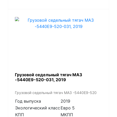
Грузовой седельный тягач МАЗ
-5440Е9-520-031, 2019
Грузовой седельный тягач МАЗ -5440Е9-520
Год выпуска
2019
Экологический класс
Евро 5
КПП
МКПП