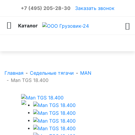
+7 (495) 205-28-30
Заказать звонок
Каталог
Каталог товаров
Главная
-
Седельные тягачи
-
MAN
-
Man TGS 18.400