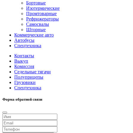
Бортовые
Изотермические
Промтоварные
Рефрижераторы
Самосвалы
Шторные
Коммерческие авто
Автобусы
Спецтехника
Контакты
Выкуп
Комиссия
Седельные тягачи
Полуприцепы
Грузовики
Спецтехника
Форма обратной связи