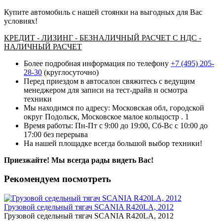
Купите автомобиль с нашей стоянки на выгодных для Вас
условиях!
КРЕДИТ - ЛИЗИНГ - БЕЗНАЛИЧНЫЙ РАСЧЕТ С НДС -
НАЛИЧНЫЙ РАСЧЕТ
Более подробная информация по телефону
+7 (495) 205-
28-30
(круглосуточно)
Перед приездом в автосалон свяжитесь с ведущим
менеджером для записи на тест-драйв и осмотра
техники
Мы находимся по адресу: Московская обл, городской
округ Подольск, Московское малое кольцостр . 1
Время работы: Пн-Пт с 9:00 до 19:00, Сб-Вс с 10:00 до
17:00 без перерыва
На нашей площадке всегда большой выбор техники!
Приезжайте! Мы всегда рады видеть Вас!
Рекомендуем посмотреть
Грузовой седельный тягач SCANIA R420LA, 2012
Грузовой седельный тягач SCANIA R420LA, 2012