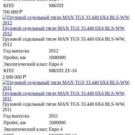
КПП
МКПП
700 000
Р
​Грузовой седельный тягач MAN TGS 33.440 6X4 BLS-WW,
2012
​Грузовой седельный тягач MAN TGS 33.440 6X4 BLS-WW,
2012
Год выпуска
2012
Пробег, км
1000000
Экологический класс
Евро 4
КПП
МКПП ZF-16
2 600 000
Р
​Грузовой седельный тягач MAN TGS 33.440 6X4 BLS-WW,
2011
​Грузовой седельный тягач MAN TGS 33.440 6X4 BLS-WW,
2011
Год выпуска
2011
Пробег, км
1000000
Экологический класс
Евро 4