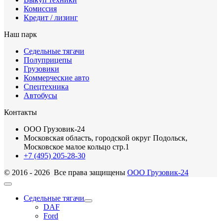
Комиссия
Кредит / лизинг
Наш парк
Седельные тягачи
Полуприцепы
Грузовики
Коммерческие авто
Спецтехника
Автобусы
Контакты
ООО Грузовик-24
Московская область, городской округ Подольск,
Московское малое кольцо стр.1
+7 (495) 205-28-30
© 2016 - 2026 Все права защищены
ООО Грузовик-24
Седельные тягачи
DAF
Ford