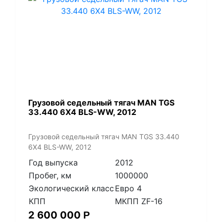
​Грузовой седельный тягач MAN TGS
33.440 6X4 BLS-WW, 2012
​Грузовой седельный тягач MAN TGS 33.440
6X4 BLS-WW, 2012
Год выпуска
2012
Пробег, км
1000000
Экологический класс
Евро 4
КПП
МКПП ZF-16
2 600 000
Р