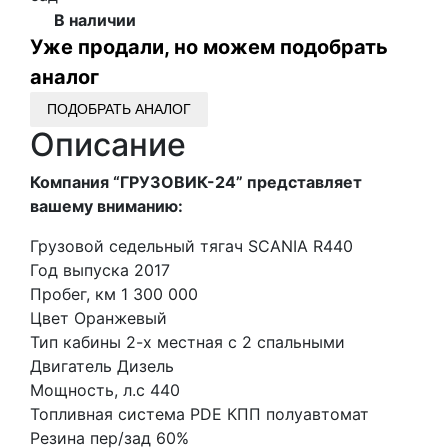
В наличии
Уже продали, но можем подобрать
аналог
ПОДОБРАТЬ АНАЛОГ
Описание
Компания “ГРУЗОВИК-24” представляет
вашему вниманию:
Грузовой седельный тягач SCANIA R440
Год выпуска 2017
Пробег, км 1 300 000
Цвет Оранжевый
Тип кабины 2-х местная с 2 спальными
Двигатель Дизель
Мощность, л.с 440
Топливная система РDE КПП полуавтомат
Резина пер/зад 60%