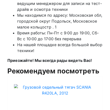
ведущим менеджером для записи на тест-
драйв и осмотра техники
Мы находимся по адресу: Московская обл,
городской округ Подольск, Московское
малое кольцостр . 1
Время работы: Пн-Пт с 9:00 до 19:00, Сб-
Вс с 10:00 до 17:00 без перерыва
На нашей площадке всегда большой выбор
техники!
Приезжайте! Мы всегда рады видеть Вас!
Рекомендуем посмотреть