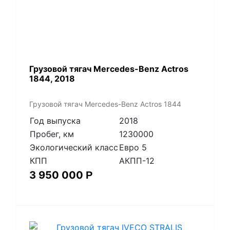
Грузовой тягач Mercedes-Benz Actros
1844, 2018
Грузовой тягач Mercedes-Benz Actros 1844
Год выпуска
2018
Пробег, км
1230000
Экологический класс
Евро 5
КПП
АКПП-12
3 950 000
Р