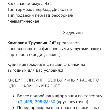
Колесная формула 4х2
Тип тормозов пер/зад Дисковые
Тип подвески пер/зад рессорная/
пневматическая
2 еденицы
Компания "Грузовик-24"
предлагает
воспользоваться финансовыми услугами наших
партнёров (кредит, лизинг).
Купите автомобиль с нашей стоянки на
выгодных для Вас условиях!
КРЕДИТ - ЛИЗИНГ - БЕЗНАЛИЧНЫЙ РАСЧЕТ С
НДС - НАЛИЧНЫЙ РАСЧЕТ
Более подробная информация по телефону
+7 (495) 205-28-30
(круглосуточно)
Перед приездом в автосалон свяжитесь с