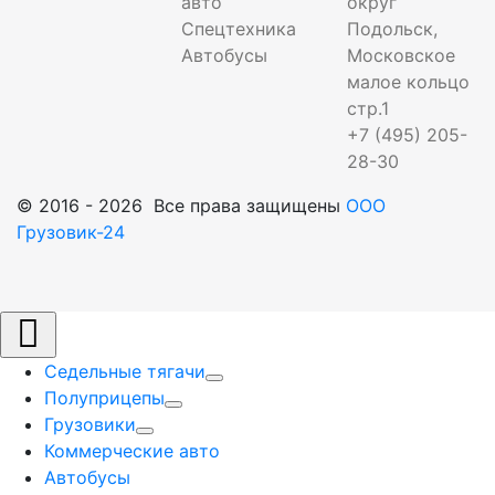
авто
округ
Спецтехника
Подольск,
Автобусы
Московское
малое кольцо
стр.1
+7 (495) 205-
28-30
© 2016 - 2026 Все права защищены
ООО
Грузовик-24
Седельные тягачи
Полуприцепы
Грузовики
Коммерческие авто
Автобусы