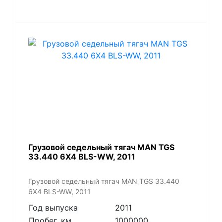
​Грузовой седельный тягач MAN TGS
33.440 6X4 BLS-WW, 2011
​Грузовой седельный тягач MAN TGS 33.440
6X4 BLS-WW, 2011
Год выпуска
2011
Пробег, км
1000000