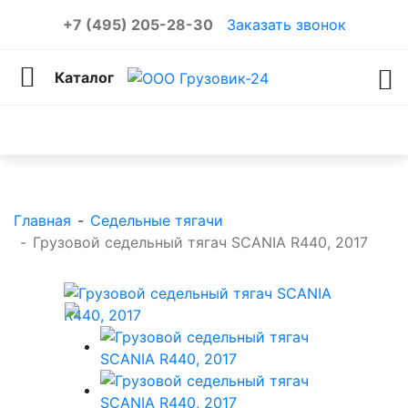
+7 (495) 205-28-30
Заказать звонок
Каталог
Каталог товаров
Главная
-
Седельные тягачи
-
Грузовой седельный тягач SCANIA R440, 2017