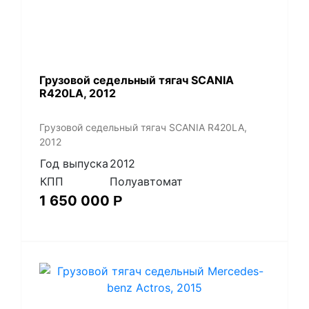
Грузовой седельный тягач SCANIA
R420LA, 2012
Грузовой седельный тягач SCANIA R420LA,
2012
Год выпуска
2012
КПП
Полуавтомат
1 650 000
Р